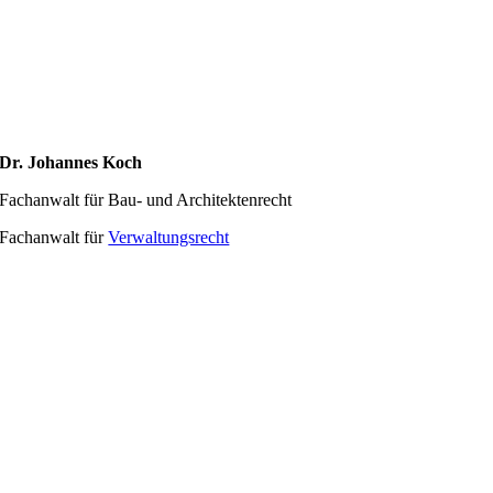
Dr. Johannes Koch
Fachanwalt für Bau- und Architektenrecht
Fachanwalt für
Verwaltungsrecht