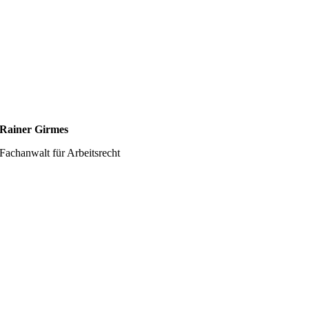
Rainer Girmes
Fachanwalt für Arbeitsrecht