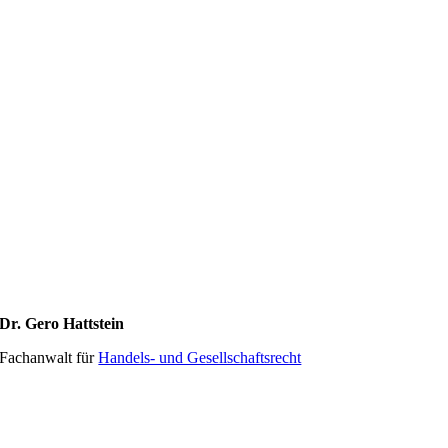
Dr. Gero Hattstein
Fachanwalt für
Handels- und Gesellschaftsrecht