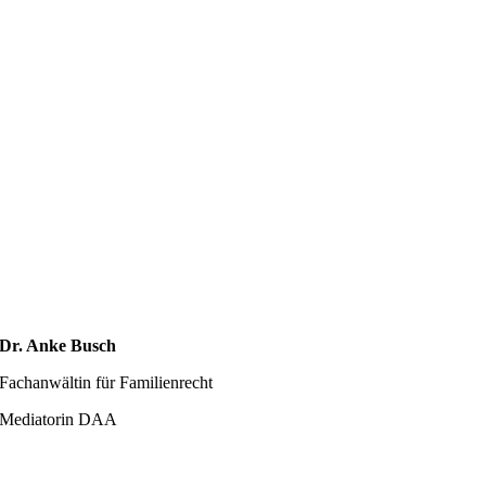
Dr. Anke Busch
Fachanwältin für Familienrecht
Mediatorin DAA