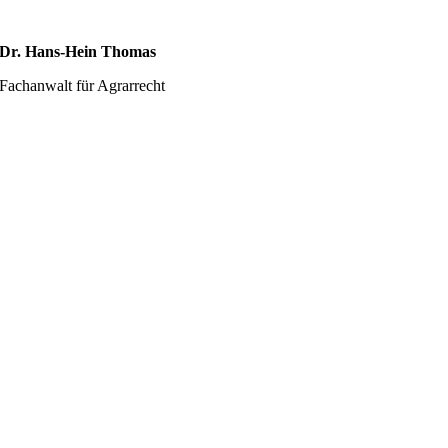
Dr. Hans-Hein Thomas
Fachanwalt für Agrarrecht