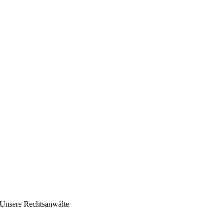
Unsere Rechtsanwälte