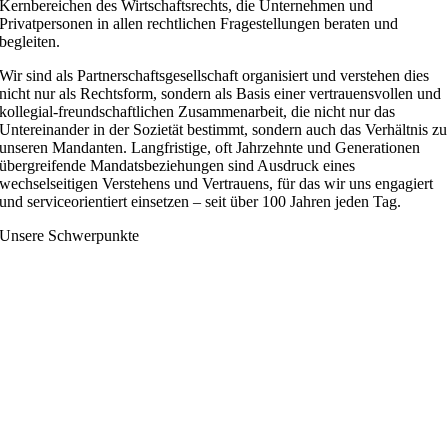
Kernbereichen des Wirtschaftsrechts, die Unternehmen und
Privatpersonen in allen rechtlichen Fragestellungen beraten und
begleiten.
Wir sind als Partnerschaftsgesellschaft organisiert und verstehen dies
nicht nur als Rechtsform, sondern als Basis einer vertrauensvollen und
kollegial-freundschaftlichen Zusammenarbeit, die nicht nur das
Untereinander in der Sozietät bestimmt, sondern auch das Verhältnis zu
unseren Mandanten. Langfristige, oft Jahrzehnte und Generationen
übergreifende Mandatsbeziehungen sind Ausdruck eines
wechselseitigen Verstehens und Vertrauens, für das wir uns engagiert
und serviceorientiert einsetzen – seit über 100 Jahren jeden Tag.
Unsere Schwerpunkte