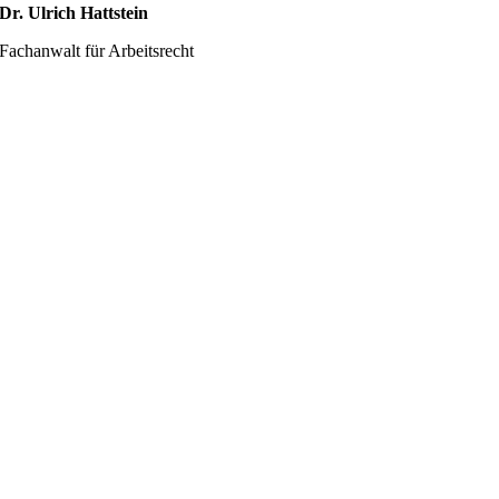
Dr. Ulrich Hattstein
Fachanwalt für Arbeitsrecht