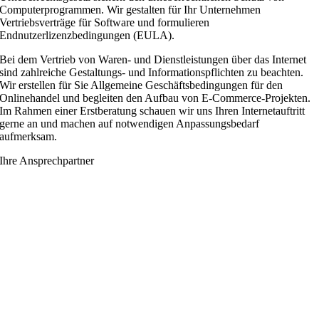
Computerprogrammen. Wir gestalten für Ihr Unternehmen
Vertriebsverträge für Software und formulieren
Endnutzerlizenzbedingungen (EULA).
Bei dem Vertrieb von Waren- und Dienstleistungen über das Internet
sind zahlreiche Gestaltungs- und Informationspflichten zu beachten.
Wir erstellen für Sie Allgemeine Geschäftsbedingungen für den
Onlinehandel und begleiten den Aufbau von E-Commerce-Projekten.
Im Rahmen einer Erstberatung schauen wir uns Ihren Internetauftritt
gerne an und machen auf notwendigen Anpassungsbedarf
aufmerksam.
Ihre Ansprechpartner