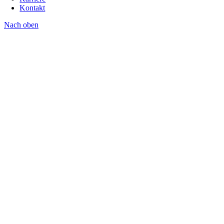
Kontakt
Nach oben