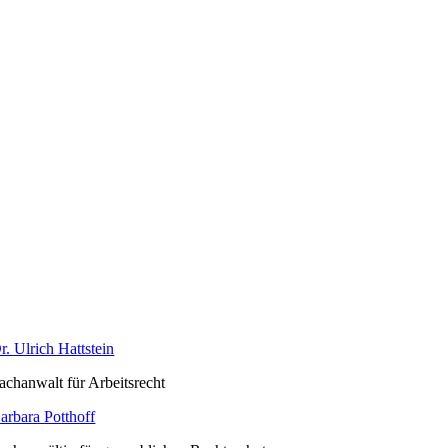
r. Ulrich Hattstein
achanwalt für Arbeitsrecht
arbara Potthoff