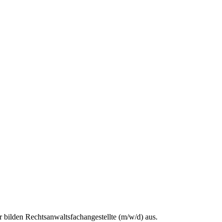
r bilden Rechtsanwaltsfachangestellte (m/w/d) aus.