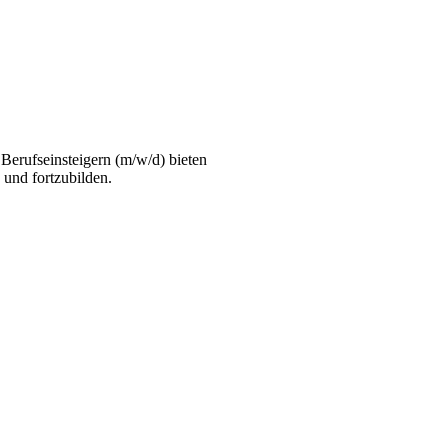
Berufseinsteigern (m/w/d) bieten
 und fortzubilden.