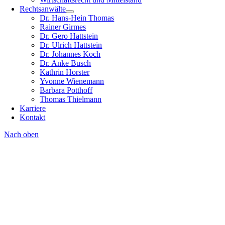
Rechtsanwälte
Dr. Hans-Hein Thomas
Rainer Girmes
Dr. Gero Hattstein
Dr. Ulrich Hattstein
Dr. Johannes Koch
Dr. Anke Busch
Kathrin Horster
Yvonne Wienemann
Barbara Potthoff
Thomas Thielmann
Karriere
Kontakt
Nach oben