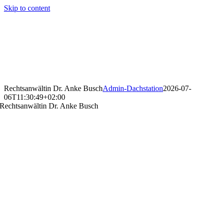
Skip to content
Rechtsanwältin Dr. Anke Busch
Admin-Dachstation
2026-07-
06T11:30:49+02:00
Rechtsanwältin Dr. Anke Busch