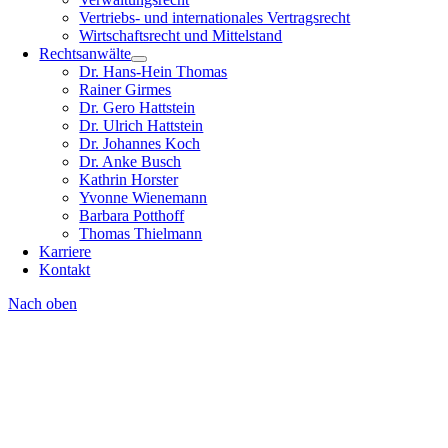
Vertriebs- und internationales Vertragsrecht
Wirtschaftsrecht und Mittelstand
Rechtsanwälte
Dr. Hans-Hein Thomas
Rainer Girmes
Dr. Gero Hattstein
Dr. Ulrich Hattstein
Dr. Johannes Koch
Dr. Anke Busch
Kathrin Horster
Yvonne Wienemann
Barbara Potthoff
Thomas Thielmann
Karriere
Kontakt
Nach oben