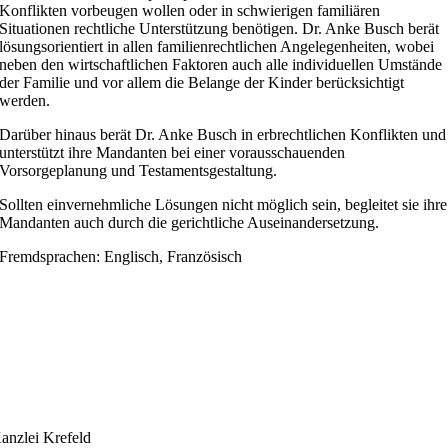
Konflikten vorbeugen wollen oder in schwierigen familiären
Situationen rechtliche Unterstützung benötigen. Dr. Anke Busch berät
lösungsorientiert in allen familienrechtlichen Angelegenheiten, wobei
neben den wirtschaftlichen Faktoren auch alle individuellen Umstände
der Familie und vor allem die Belange der Kinder berücksichtigt
werden.
Darüber hinaus berät Dr. Anke Busch in erbrechtlichen Konflikten und
unterstützt ihre Mandanten bei einer vorausschauenden
Vorsorgeplanung und Testamentsgestaltung.
Sollten einvernehmliche Lösungen nicht möglich sein, begleitet sie ihre
Mandanten auch durch die gerichtliche Auseinandersetzung.
Fremdsprachen: Englisch, Französisch
anzlei Krefeld