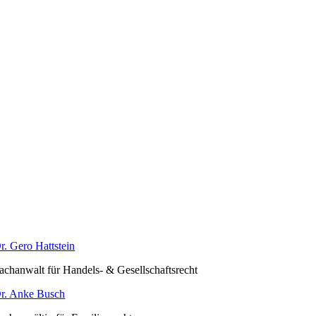
r. Gero Hattstein
achanwalt für Handels- & Gesellschaftsrecht
r. Anke Busch