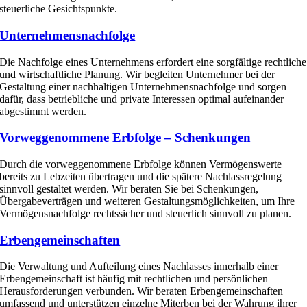
steuerliche Gesichtspunkte.
Unternehmensnachfolge
Die Nachfolge eines Unternehmens erfordert eine sorgfältige rechtliche
und wirtschaftliche Planung. Wir begleiten Unternehmer bei der
Gestaltung einer nachhaltigen Unternehmensnachfolge und sorgen
dafür, dass betriebliche und private Interessen optimal aufeinander
abgestimmt werden.
Vorweggenommene Erbfolge – Schenkungen
Durch die vorweggenommene Erbfolge können Vermögenswerte
bereits zu Lebzeiten übertragen und die spätere Nachlassregelung
sinnvoll gestaltet werden. Wir beraten Sie bei Schenkungen,
Übergabeverträgen und weiteren Gestaltungsmöglichkeiten, um Ihre
Vermögensnachfolge rechtssicher und steuerlich sinnvoll zu planen.
Erbengemeinschaften
Die Verwaltung und Aufteilung eines Nachlasses innerhalb einer
Erbengemeinschaft ist häufig mit rechtlichen und persönlichen
Herausforderungen verbunden. Wir beraten Erbengemeinschaften
umfassend und unterstützen einzelne Miterben bei der Wahrung ihrer