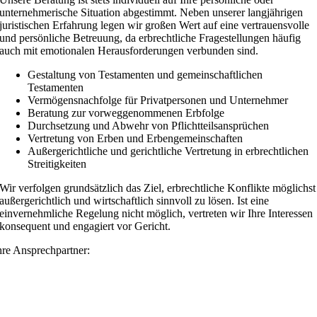
unternehmerische Situation abgestimmt. Neben unserer langjährigen
juristischen Erfahrung legen wir großen Wert auf eine vertrauensvolle
und persönliche Betreuung, da erbrechtliche Fragestellungen häufig
auch mit emotionalen Herausforderungen verbunden sind.
Gestaltung von Testamenten und gemeinschaftlichen
Testamenten
Vermögensnachfolge für Privatpersonen und Unternehmer
Beratung zur vorweggenommenen Erbfolge
Durchsetzung und Abwehr von Pflichtteilsansprüchen
Vertretung von Erben und Erbengemeinschaften
Außergerichtliche und gerichtliche Vertretung in erbrechtlichen
Streitigkeiten
Wir verfolgen grundsätzlich das Ziel, erbrechtliche Konflikte möglichst
außergerichtlich und wirtschaftlich sinnvoll zu lösen. Ist eine
einvernehmliche Regelung nicht möglich, vertreten wir Ihre Interessen
konsequent und engagiert vor Gericht.
hre Ansprechpartner: