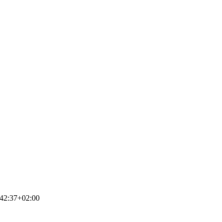
42:37+02:00