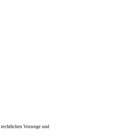
 rechtlichen Vorsorge und